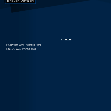
© Copyright 2009 - Atlántico Films
© Diseño Web. EGEDA 2009