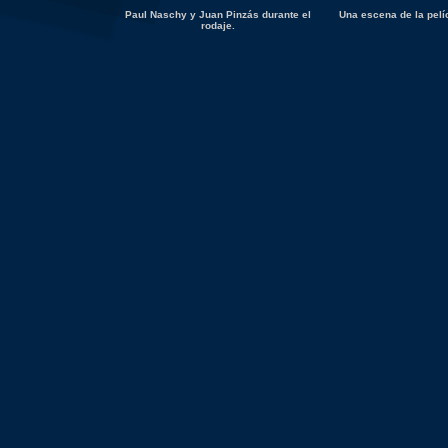
Paul Naschy y Juan Pinzás durante el
Una escena de la pelí
rodaje.