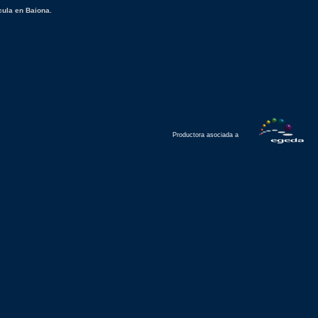
cula en Baiona.
Productora asociada a